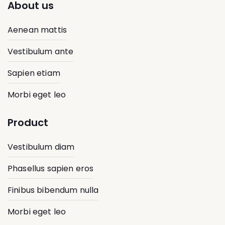
About us
Aenean mattis
Vestibulum ante
Sapien etiam
Morbi eget leo
Product
Vestibulum diam
Phasellus sapien eros
Finibus bibendum nulla
Morbi eget leo