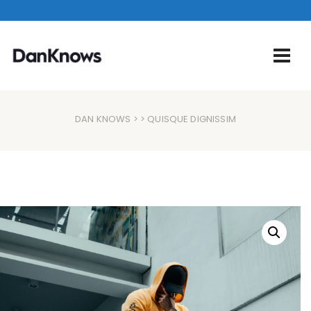
DAN KNOWS
> > QUISQUE DIGNISSIM